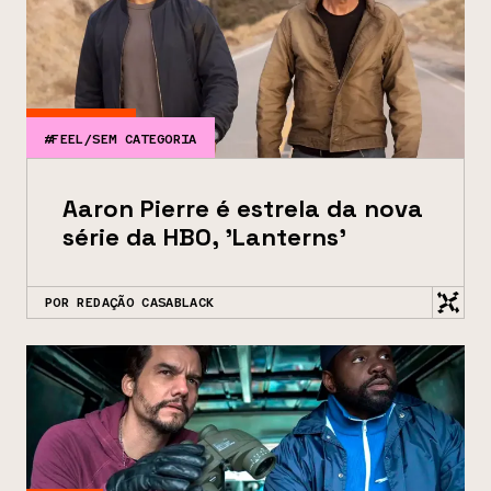
#FEEL/SEM CATEGORIA
Aaron Pierre é estrela da nova
série da HBO, 'Lanterns'
POR REDAÇÃO CASABLACK