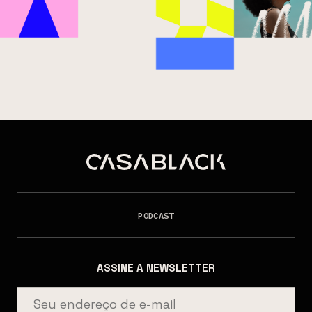
PODCAST
ASSINE A NEWSLETTER