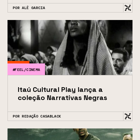
POR ALÊ GARCIA
#FEEL/CINEMA
Itaú Cultural Play lança a
coleção Narrativas Negras
POR REDAÇÃO CASABLACK