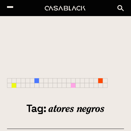
Tag:
atores negros