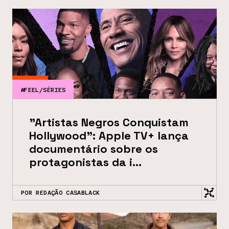
#FEEL/SÉRIES
"Artistas Negros Conquistam
Hollywood": Apple TV+ lança
documentário sobre os
protagonistas da i...
POR REDAÇÃO CASABLACK