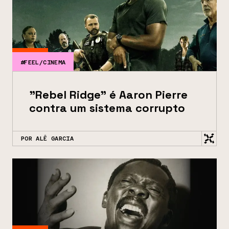
#FEEL/CINEMA
"Rebel Ridge" é Aaron Pierre
contra um sistema corrupto
POR ALÊ GARCIA