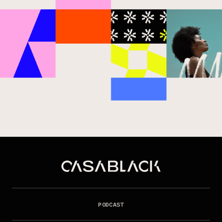
PODCAST