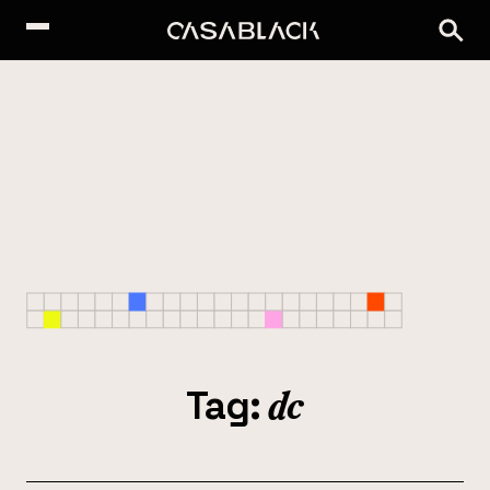
Tag:
dc