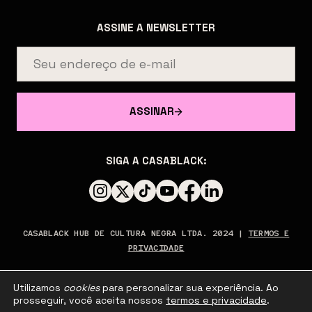
ASSINE A NEWSLETTER
ASSINAR
SIGA A CASABLACK:
CASABLACK HUB DE CULTURA NEGRA LTDA. 2024 |
TERMOS E
PRIVACIDADE
Utilizamos
cookies
para personalizar sua experiência. Ao
prosseguir, você aceita nossos
termos e privacidade
.