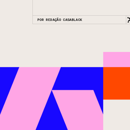
POR REDAÇÃO CASABLACK