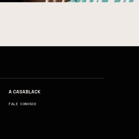
A CASABLACK
FALE CONOSCO