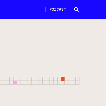
PODCAST