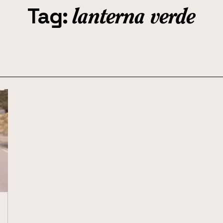
Tag:
lanterna verde