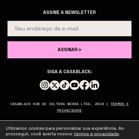
ASSINE A NEWSLETTER
ASSINAR
SIGA A CASABLACK:
CASABLACK HUB DE CULTURA NEGRA LTDA. 2024 |
TERMOS E
PRIVACIDADE
Utilizamos
cookies
para personalizar sua experiência. Ao
prosseguir, você aceita nossos
termos e privacidade
.