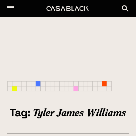
Tag:
Tyler James Williams