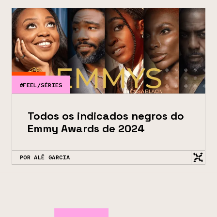
#FEEL/SÉRIES
Todos os indicados negros do
Emmy Awards de 2024
POR ALÊ GARCIA