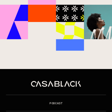
PODCAST